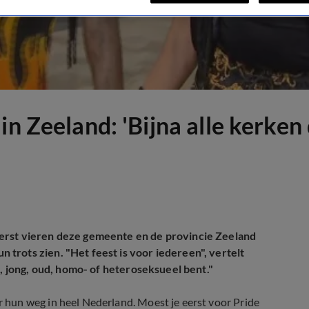
in Zeeland: 'Bijna alle kerken
erst vieren deze gemeente en de provincie Zeeland
trots zien. "Het feest is voor iedereen", vertelt
t, jong, oud, homo- of heteroseksueel bent."
hun weg in heel Nederland. Moest je eerst voor Pride