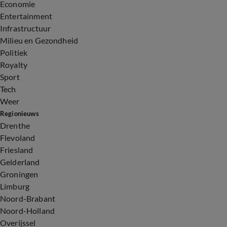
Economie
Entertainment
Infrastructuur
Milieu en Gezondheid
Politiek
Royalty
Sport
Tech
Weer
Regionieuws
Drenthe
Flevoland
Friesland
Gelderland
Groningen
Limburg
Noord-Brabant
Noord-Holland
Overijssel