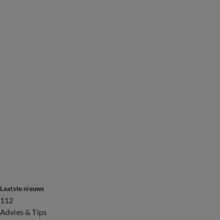
Laatste nieuws
112
Advies & Tips