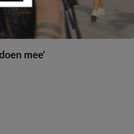
 doen mee'