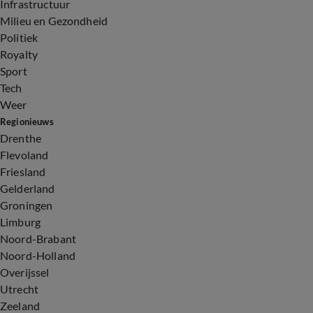
Infrastructuur
Milieu en Gezondheid
Politiek
Royalty
Sport
Tech
Weer
Regionieuws
Drenthe
Flevoland
Friesland
Gelderland
Groningen
Limburg
Noord-Brabant
Noord-Holland
Overijssel
Utrecht
Zeeland