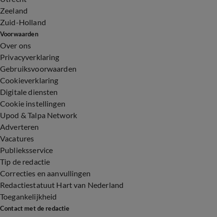
Zeeland
Zuid-Holland
Voorwaarden
Over ons
Privacyverklaring
Gebruiksvoorwaarden
Cookieverklaring
Digitale diensten
Cookie instellingen
Upod & Talpa Network
Adverteren
Vacatures
Publieksservice
Tip de redactie
Correcties en aanvullingen
Redactiestatuut Hart van Nederland
Toegankelijkheid
Contact met de redactie