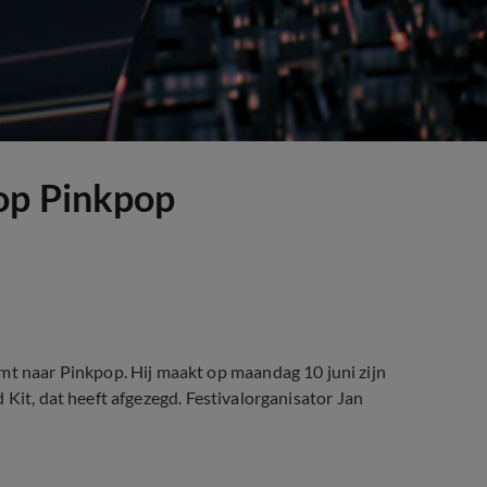
op Pinkpop
naar Pinkpop. Hij maakt op maandag 10 juni zijn
 Kit, dat heeft afgezegd. Festivalorganisator Jan