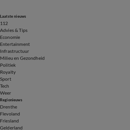
Laatste nieuws
112
Advies & Tips
Economie
Entertainment
Infrastructuur
Milieu en Gezondheid
Politiek
Royalty
Sport
Tech
Weer
Regionieuws
Drenthe
Flevoland
Friesland
Gelderland