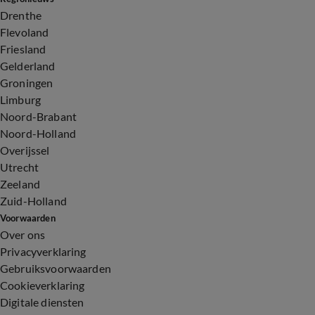
Drenthe
Flevoland
Friesland
Gelderland
Groningen
Limburg
Noord-Brabant
Noord-Holland
Overijssel
Utrecht
Zeeland
Zuid-Holland
Voorwaarden
Over ons
Privacyverklaring
Gebruiksvoorwaarden
Cookieverklaring
Digitale diensten