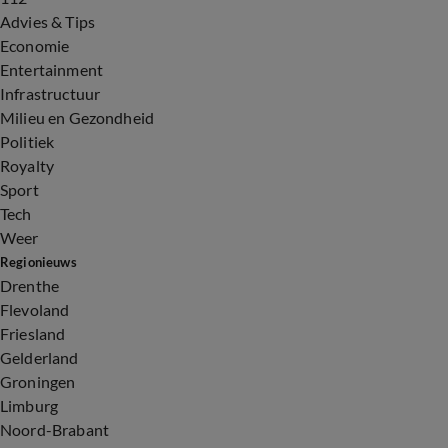
Advies & Tips
Economie
Entertainment
Infrastructuur
Milieu en Gezondheid
Politiek
Royalty
Sport
Tech
Weer
Regionieuws
Drenthe
Flevoland
Friesland
Gelderland
Groningen
Limburg
Noord-Brabant