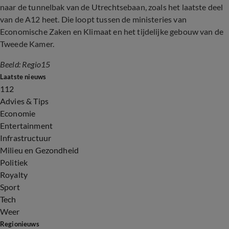
naar de tunnelbak van de Utrechtsebaan, zoals het laatste deel
van de A12 heet. Die loopt tussen de ministeries van
Economische Zaken en Klimaat en het tijdelijke gebouw van de
Tweede Kamer.
Beeld: Regio15
Laatste nieuws
112
Advies & Tips
Economie
Entertainment
Infrastructuur
Milieu en Gezondheid
Politiek
Royalty
Sport
Tech
Weer
Regionieuws