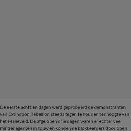
De eerste achttien dagen werd geprobeerd de demonstranten
van Extinction Rebellion steeds tegen te houden ter hoogte van
het Malieveld. De afgelopen drie dagen waren er echter veel
minder agenten in touw en konden de blokkeerders doorlopen