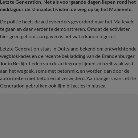
Letzte Generation. Net als voorgaande dagen liepen rond het
middaguur de klimaatactivisten de weg op bij het Malieveld.
De politie heeft de actievoerders gevorderd naar het Malieveld
te gaan en daar verder te demonstreren. Omdat de activisten
hier geen gehoor aan gaven is het waterkanon ingezet.
Letzte Generation staat in Duitsland bekend om ontwrichtende
wegblokkades en de recente bekladding van de Brandenburger
Tor in Berlijn. Leden van de actiegroep lijmen zichzelf vaak vast
aan het wegdek, soms met betonmix, en worden dan door de
autoriteiten met beton en al verwijderd. Aanhangers van Letzte
Generation gebruiken ook lijm bij acties in musea.