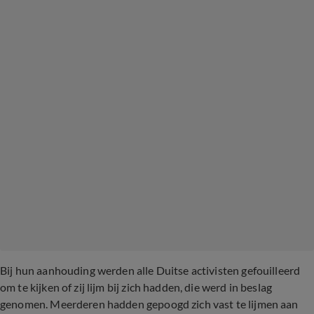
Bij hun aanhouding werden alle Duitse activisten gefouilleerd
om te kijken of zij lijm bij zich hadden, die werd in beslag
genomen. Meerderen hadden gepoogd zich vast te lijmen aan