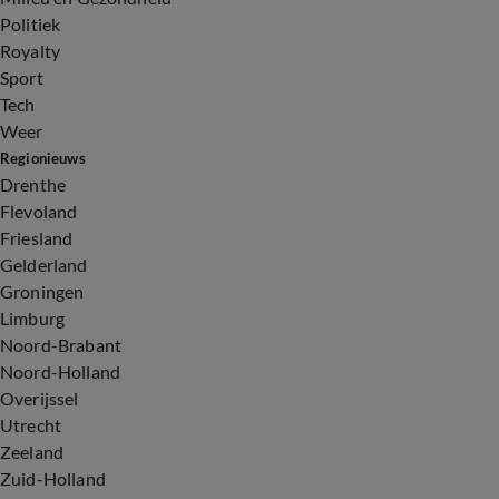
Politiek
Royalty
Sport
Tech
Weer
Regionieuws
Drenthe
Flevoland
Friesland
Gelderland
Groningen
Limburg
Noord-Brabant
Noord-Holland
Overijssel
Utrecht
Zeeland
Zuid-Holland