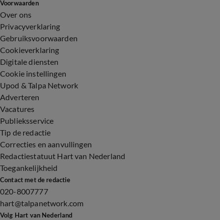
Voorwaarden
Over ons
Privacyverklaring
Gebruiksvoorwaarden
Cookieverklaring
Digitale diensten
Cookie instellingen
Upod & Talpa Network
Adverteren
Vacatures
Publieksservice
Tip de redactie
Correcties en aanvullingen
Redactiestatuut Hart van Nederland
Toegankelijkheid
Contact met de redactie
020-8007777
hart@talpanetwork.com
Volg Hart van Nederland