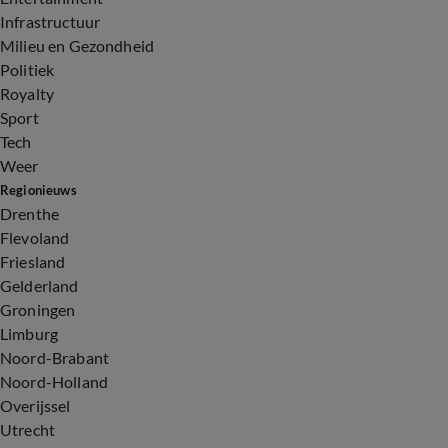
Infrastructuur
Milieu en Gezondheid
Politiek
Royalty
Sport
Tech
Weer
Regionieuws
Drenthe
Flevoland
Friesland
Gelderland
Groningen
Limburg
Noord-Brabant
Noord-Holland
Overijssel
Utrecht