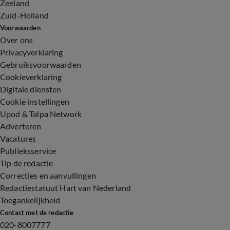
Zeeland
Zuid-Holland
Voorwaarden
Over ons
Privacyverklaring
Gebruiksvoorwaarden
Cookieverklaring
Digitale diensten
Cookie instellingen
Upod & Talpa Network
Adverteren
Vacatures
Publieksservice
Tip de redactie
Correcties en aanvullingen
Redactiestatuut Hart van Nederland
Toegankelijkheid
Contact met de redactie
020-8007777