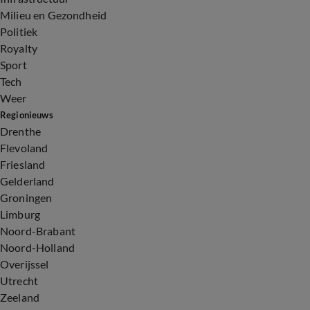
Milieu en Gezondheid
Politiek
Royalty
Sport
Tech
Weer
Regionieuws
Drenthe
Flevoland
Friesland
Gelderland
Groningen
Limburg
Noord-Brabant
Noord-Holland
Overijssel
Utrecht
Zeeland