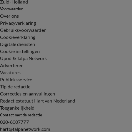
Zuid-Holland
Voorwaarden
Over ons
Privacyverklaring
Gebruiksvoorwaarden
Cookieverklaring
Digitale diensten
Cookie instellingen
Upod & Talpa Network
Adverteren
Vacatures
Publieksservice
Tip de redactie
Correcties en aanvullingen
Redactiestatuut Hart van Nederland
Toegankelijkheid
Contact met de redactie
020-8007777
hart@talpanetwork.com