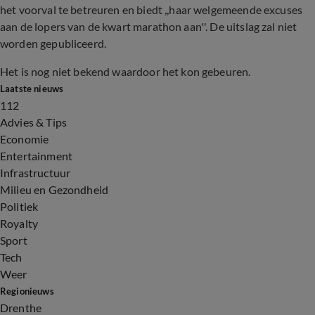
het voorval te betreuren en biedt ,,haar welgemeende excuses
aan de lopers van de kwart marathon aan''. De uitslag zal niet
worden gepubliceerd.
Het is nog niet bekend waardoor het kon gebeuren.
Laatste nieuws
112
Advies & Tips
Economie
Entertainment
Infrastructuur
Milieu en Gezondheid
Politiek
Royalty
Sport
Tech
Weer
Regionieuws
Drenthe