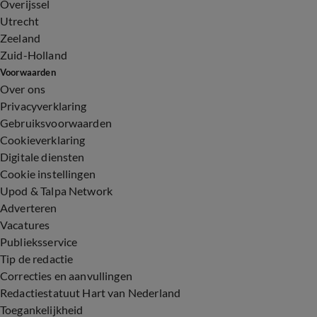
Overijssel
Utrecht
Zeeland
Zuid-Holland
Voorwaarden
Over ons
Privacyverklaring
Gebruiksvoorwaarden
Cookieverklaring
Digitale diensten
Cookie instellingen
Upod & Talpa Network
Adverteren
Vacatures
Publieksservice
Tip de redactie
Correcties en aanvullingen
Redactiestatuut Hart van Nederland
Toegankelijkheid