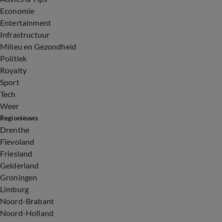
Economie
Entertainment
Infrastructuur
Milieu en Gezondheid
Politiek
Royalty
Sport
Tech
Weer
Regionieuws
Drenthe
Flevoland
Friesland
Gelderland
Groningen
Limburg
Noord-Brabant
Noord-Holland