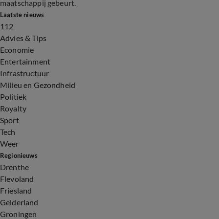
maatschappij gebeurt.
Laatste nieuws
112
Advies & Tips
Economie
Entertainment
Infrastructuur
Milieu en Gezondheid
Politiek
Royalty
Sport
Tech
Weer
Regionieuws
Drenthe
Flevoland
Friesland
Gelderland
Groningen