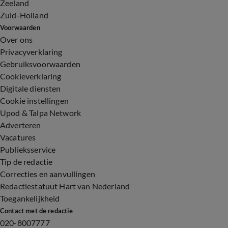
Zeeland
Zuid-Holland
Voorwaarden
Over ons
Privacyverklaring
Gebruiksvoorwaarden
Cookieverklaring
Digitale diensten
Cookie instellingen
Upod & Talpa Network
Adverteren
Vacatures
Publieksservice
Tip de redactie
Correcties en aanvullingen
Redactiestatuut Hart van Nederland
Toegankelijkheid
Contact met de redactie
020-8007777