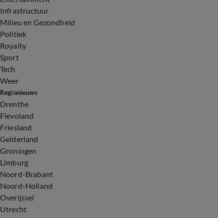
Infrastructuur
Milieu en Gezondheid
Politiek
Royalty
Sport
Tech
Weer
Regionieuws
Drenthe
Flevoland
Friesland
Gelderland
Groningen
Limburg
Noord-Brabant
Noord-Holland
Overijssel
Utrecht