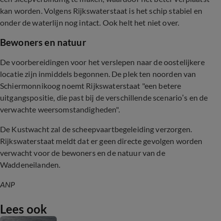
kan worden. Volgens Rijkswaterstaat is het schip stabiel en
onder de waterlijn nog intact. Ook helt het niet over.
Bewoners en natuur
De voorbereidingen voor het verslepen naar de oostelijkere
locatie zijn inmiddels begonnen. De plek ten noorden van
Schiermonnikoog noemt Rijkswaterstaat "een betere
uitgangspositie, die past bij de verschillende scenario’s en de
verwachte weersomstandigheden".
De Kustwacht zal de scheepvaartbegeleiding verzorgen.
Rijkswaterstaat meldt dat er geen directe gevolgen worden
verwacht voor de bewoners en de natuur van de
Waddeneilanden.
ANP
Lees ook