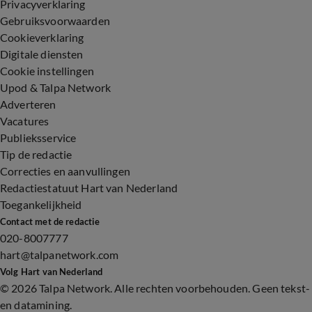
Privacyverklaring
Gebruiksvoorwaarden
Cookieverklaring
Digitale diensten
Cookie instellingen
Upod & Talpa Network
Adverteren
Vacatures
Publieksservice
Tip de redactie
Correcties en aanvullingen
Redactiestatuut Hart van Nederland
Toegankelijkheid
Contact met de redactie
020-8007777
hart@talpanetwork.com
Volg Hart van Nederland
©
2026 Talpa Network. Alle rechten voorbehouden. Geen tekst-
en datamining.