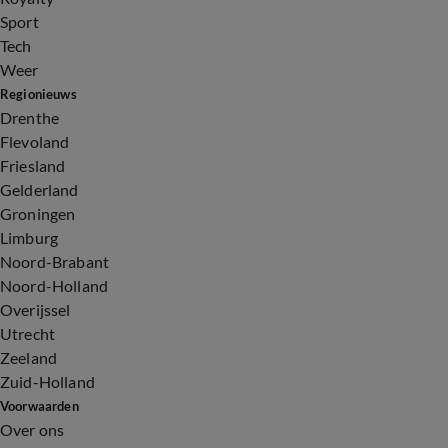
Sport
Tech
Weer
Regionieuws
Drenthe
Flevoland
Friesland
Gelderland
Groningen
Limburg
Noord-Brabant
Noord-Holland
Overijssel
Utrecht
Zeeland
Zuid-Holland
Voorwaarden
Over ons