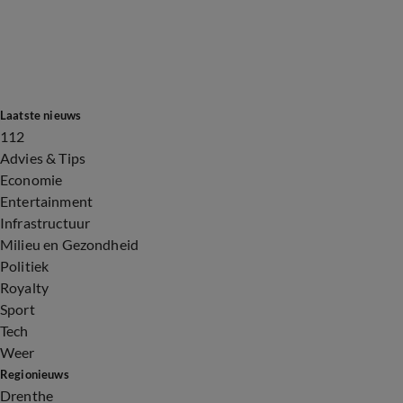
Laatste nieuws
112
Advies & Tips
Economie
Entertainment
Infrastructuur
Milieu en Gezondheid
Politiek
Royalty
Sport
Tech
Weer
Regionieuws
Drenthe