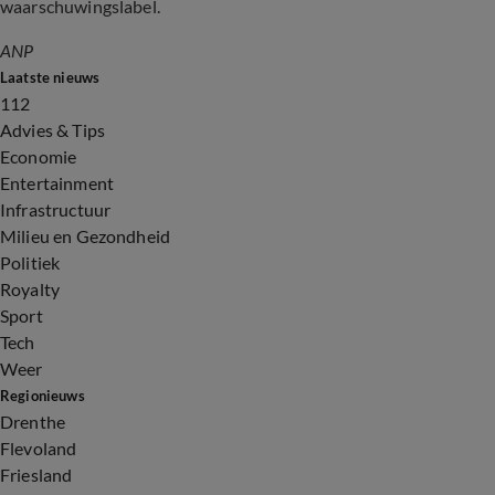
waarschuwingslabel.
ANP
Laatste nieuws
112
Advies & Tips
Economie
Entertainment
Infrastructuur
Milieu en Gezondheid
Politiek
Royalty
Sport
Tech
Weer
Regionieuws
Drenthe
Flevoland
Friesland