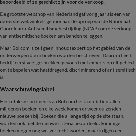
beoordeeld of ze geschikt zijn voor de verkoop.
De grootste webshop van Nederland gaf vorig jaar als een van
de eerste webwinkels gehoor aan de oproep van de Nationaal
Coördinator Antisemitismebestrijding (NCAB) om de verkoop
van antisemitische boeken aan banden te leggen.
Maar Bol.com is zelf geen inhoudsexpert op het gebied van de
onderwerpen die in boeken worden beschreven. Daarom heeft
bedrijf eerst veel gesprekken gevoerd met experts op dit gebied
om te bepalen wat haatdragend, discriminerend of antisemitisch
is.
Waarschuwingslabel
Het totale assortiment van Bol.com bestaat uit tientallen
miljoenen boeken en elke week komen er weer duizenden
nieuwe boeken bij. Boeken die al lange tijd op de site staan,
worden ook met de nieuwe criteria beoordeeld. Sommige
boeken mogen nog wel verkocht worden, maar krijgen een