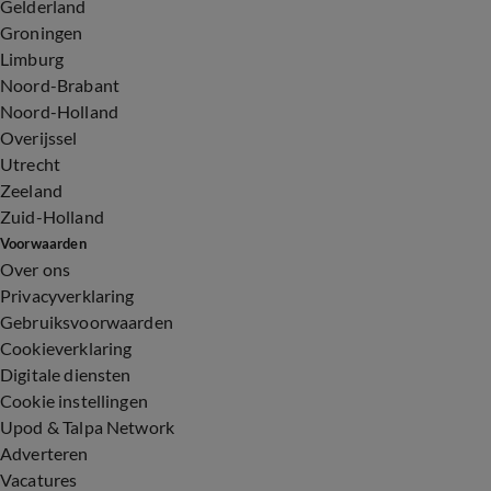
Gelderland
Groningen
Limburg
Noord-Brabant
Noord-Holland
Overijssel
Utrecht
Zeeland
Zuid-Holland
Voorwaarden
Over ons
Privacyverklaring
Gebruiksvoorwaarden
Cookieverklaring
Digitale diensten
Cookie instellingen
Upod & Talpa Network
Adverteren
Vacatures