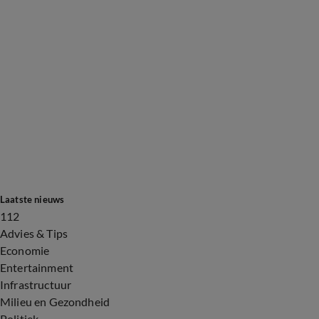
Laatste nieuws
112
Advies & Tips
Economie
Entertainment
Infrastructuur
Milieu en Gezondheid
Politiek