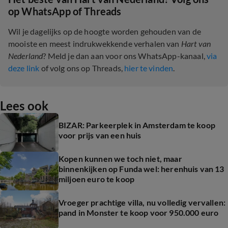
op WhatsApp of Threads
Wil je dagelijks op de hoogte worden gehouden van de
mooiste en meest indrukwekkende verhalen van
Hart van
Nederland
? Meld je dan aan voor ons WhatsApp-kanaal,
via
deze link
of volg ons op Threads,
hier te vinden
.
Lees ook
BIZAR: Parkeerplek in Amsterdam te koop
voor prijs van een huis
Kopen kunnen we toch niet, maar
binnenkijken op Funda wel: herenhuis van 13
miljoen euro te koop
Vroeger prachtige villa, nu volledig vervallen:
pand in Monster te koop voor 950.000 euro