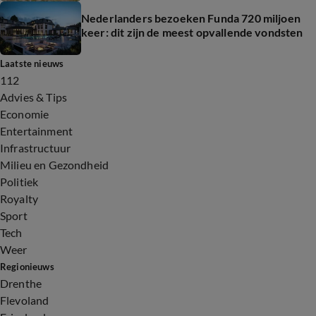
Nederlanders bezoeken Funda 720 miljoen
keer: dit zijn de meest opvallende vondsten
Laatste nieuws
112
Advies & Tips
Economie
Entertainment
Infrastructuur
Milieu en Gezondheid
Politiek
Royalty
Sport
Tech
Weer
Regionieuws
Drenthe
Flevoland