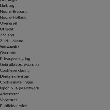
Limburg
Noord-Brabant
Noord-Holland
Overijssel
Utrecht
Zeeland
Zuid-Holland
Voorwaarden
Over ons
Privacyverklaring
Gebruiksvoorwaarden
Cookieverklaring
Digitale diensten
Cookie instellingen
Upod & Talpa Network
Adverteren
Vacatures
Publieksservice