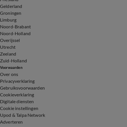
Gelderland
Groningen
Limburg
Noord-Brabant
Noord-Holland
Overijssel
Utrecht
Zeeland
Zuid-Holland
Voorwaarden
Over ons
Privacyverklaring
Gebruiksvoorwaarden
Cookieverklaring
Digitale diensten
Cookie instellingen
Upod & Talpa Network
Adverteren