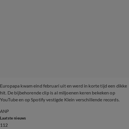
Europapa kwam eind februari uit en werd in korte tijd een dikke
hit. De bijbehorende clip is al miljoenen keren bekeken op
YouTube en op Spotify vestigde Klein verschillende records.
ANP
Laatste nieuws
112