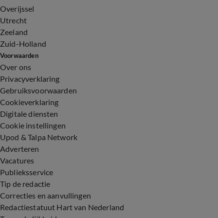
Overijssel
Utrecht
Zeeland
Zuid-Holland
Voorwaarden
Over ons
Privacyverklaring
Gebruiksvoorwaarden
Cookieverklaring
Digitale diensten
Cookie instellingen
Upod & Talpa Network
Adverteren
Vacatures
Publieksservice
Tip de redactie
Correcties en aanvullingen
Redactiestatuut Hart van Nederland