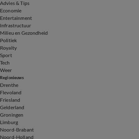
Advies & Tips
Economie
Entertainment
Infrastructuur
Milieu en Gezondheid
Politiek
Royalty
Sport
Tech
Weer
Regionieuws
Drenthe
Flevoland
Friesland
Gelderland
Groningen
Limburg
Noord-Brabant
Noord-Holland