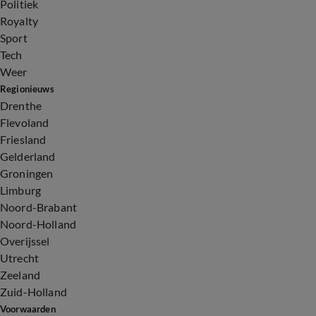
Politiek
Royalty
Sport
Tech
Weer
Regionieuws
Drenthe
Flevoland
Friesland
Gelderland
Groningen
Limburg
Noord-Brabant
Noord-Holland
Overijssel
Utrecht
Zeeland
Zuid-Holland
Voorwaarden