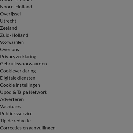
Noord-Holland
Overijssel
Utrecht
Zeeland
Zuid-Holland
Voorwaarden
Over ons
Privacyverklaring
Gebruiksvoorwaarden
Cookieverklaring
Digitale diensten
Cookie instellingen
Upod & Talpa Network
Adverteren
Vacatures
Publieksservice
Tip de redactie
Correcties en aanvullingen