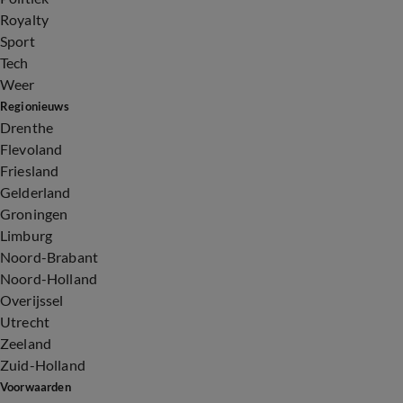
Royalty
Sport
Tech
Weer
Regionieuws
Drenthe
Flevoland
Friesland
Gelderland
Groningen
Limburg
Noord-Brabant
Noord-Holland
Overijssel
Utrecht
Zeeland
Zuid-Holland
Voorwaarden