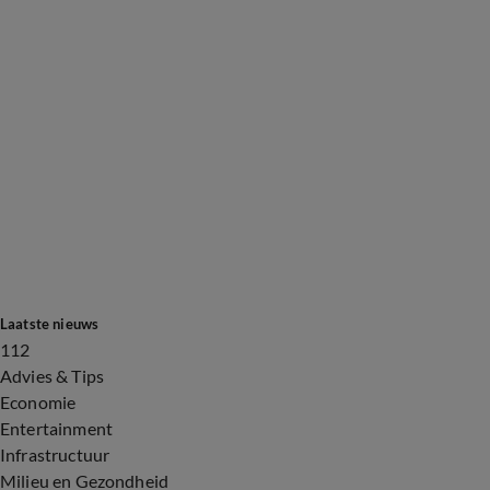
Laatste nieuws
112
Advies & Tips
Economie
Entertainment
Infrastructuur
Milieu en Gezondheid