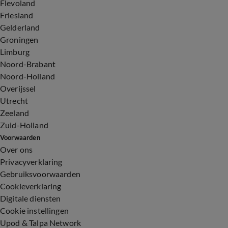
Flevoland
Friesland
Gelderland
Groningen
Limburg
Noord-Brabant
Noord-Holland
Overijssel
Utrecht
Zeeland
Zuid-Holland
Voorwaarden
Over ons
Privacyverklaring
Gebruiksvoorwaarden
Cookieverklaring
Digitale diensten
Cookie instellingen
Upod & Talpa Network