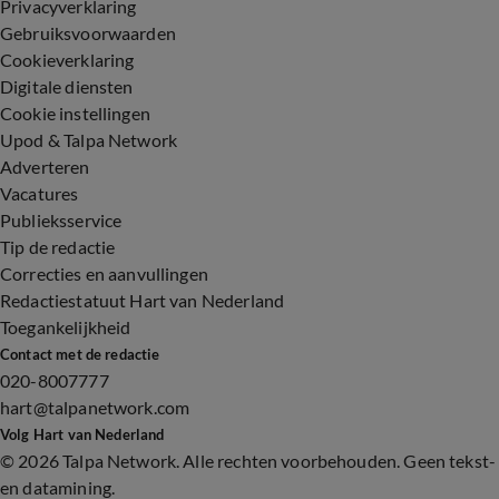
Privacyverklaring
Gebruiksvoorwaarden
Cookieverklaring
Digitale diensten
Cookie instellingen
Upod & Talpa Network
Adverteren
Vacatures
Publieksservice
Tip de redactie
Correcties en aanvullingen
Redactiestatuut Hart van Nederland
Toegankelijkheid
Contact met de redactie
020-8007777
hart@talpanetwork.com
Volg Hart van Nederland
©
2026 Talpa Network. Alle rechten voorbehouden. Geen tekst-
en datamining.