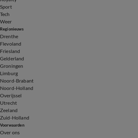
Sport
Tech
Weer
Regionieuws
Drenthe
Flevoland
Friesland
Gelderland
Groningen
Limburg
Noord-Brabant
Noord-Holland
Overijssel
Utrecht
Zeeland
Zuid-Holland
Voorwaarden
Over ons