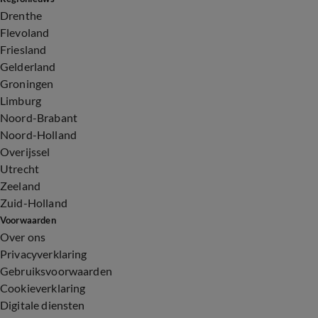
Drenthe
Flevoland
Friesland
Gelderland
Groningen
Limburg
Noord-Brabant
Noord-Holland
Overijssel
Utrecht
Zeeland
Zuid-Holland
Voorwaarden
Over ons
Privacyverklaring
Gebruiksvoorwaarden
Cookieverklaring
Digitale diensten