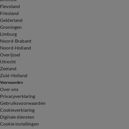
Flevoland
Friesland
Gelderland
Groningen
Limburg
Noord-Brabant
Noord-Holland
Overijssel
Utrecht
Zeeland
Zuid-Holland
Voorwaarden
Over ons
Privacyverklaring
Gebruiksvoorwaarden
Cookieverklaring
Digitale diensten
Cookie instellingen