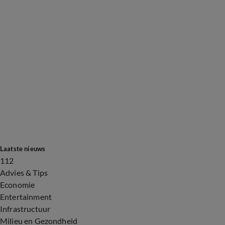
Laatste nieuws
112
Advies & Tips
Economie
Entertainment
Infrastructuur
Milieu en Gezondheid