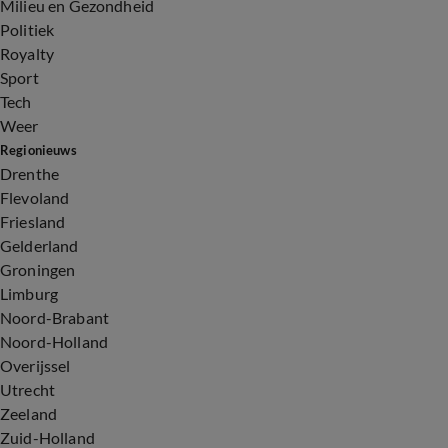
Milieu en Gezondheid
Politiek
Royalty
Sport
Tech
Weer
Regionieuws
Drenthe
Flevoland
Friesland
Gelderland
Groningen
Limburg
Noord-Brabant
Noord-Holland
Overijssel
Utrecht
Zeeland
Zuid-Holland