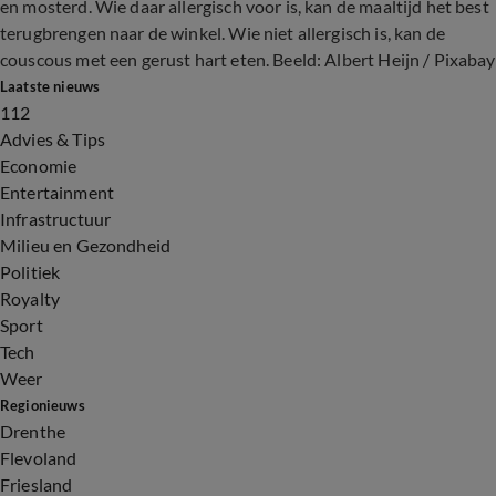
en mosterd. Wie daar allergisch voor is, kan de maaltijd het best
terugbrengen naar de winkel. Wie niet allergisch is, kan de
couscous met een gerust hart eten. Beeld: Albert Heijn / Pixabay
Laatste nieuws
112
Advies & Tips
Economie
Entertainment
Infrastructuur
Milieu en Gezondheid
Politiek
Royalty
Sport
Tech
Weer
Regionieuws
Drenthe
Flevoland
Friesland