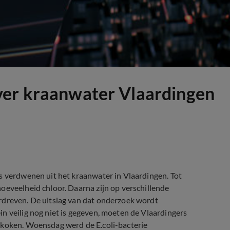
ver kraanwater Vlaardingen
s verdwenen uit het kraanwater in Vlaardingen. Tot
oeveelheid chloor. Daarna zijn op verschillende
rdreven. De uitslag van dat onderzoek wordt
n veilig nog niet is gegeven, moeten de Vlaardingers
 koken. Woensdag werd de E.coli-bacterie