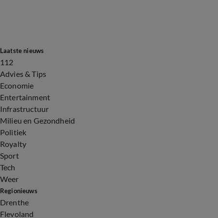
Laatste nieuws
112
Advies & Tips
Economie
Entertainment
Infrastructuur
Milieu en Gezondheid
Politiek
Royalty
Sport
Tech
Weer
Regionieuws
Drenthe
Flevoland