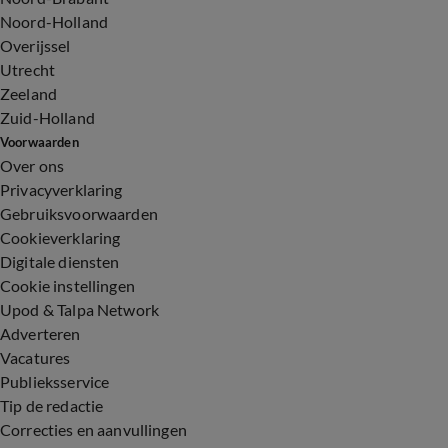
Noord-Holland
Overijssel
Utrecht
Zeeland
Zuid-Holland
Voorwaarden
Over ons
Privacyverklaring
Gebruiksvoorwaarden
Cookieverklaring
Digitale diensten
Cookie instellingen
Upod & Talpa Network
Adverteren
Vacatures
Publieksservice
Tip de redactie
Correcties en aanvullingen