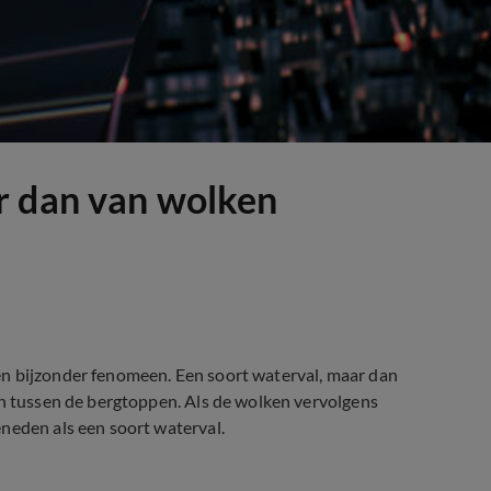
r dan van wolken
en bijzonder fenomeen. Een soort waterval, maar dan
en tussen de bergtoppen. Als de wolken vervolgens
neden als een soort waterval.