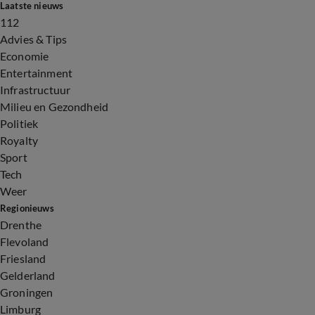
Laatste nieuws
112
Advies & Tips
Economie
Entertainment
Infrastructuur
Milieu en Gezondheid
Politiek
Royalty
Sport
Tech
Weer
Regionieuws
Drenthe
Flevoland
Friesland
Gelderland
Groningen
Limburg