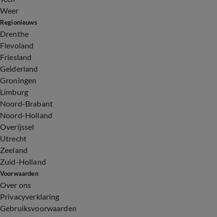
Weer
Regionieuws
Drenthe
Flevoland
Friesland
Gelderland
Groningen
Limburg
Noord-Brabant
Noord-Holland
Overijssel
Utrecht
Zeeland
Zuid-Holland
Voorwaarden
Over ons
Privacyverklaring
Gebruiksvoorwaarden