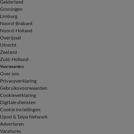
Gelderland
Groningen
Limburg
Noord-Brabant
Noord-Holland
Overijssel
Utrecht
Zeeland
Zuid-Holland
Voorwaarden
Over ons
Privacyverklaring
Gebruiksvoorwaarden
Cookieverklaring
Digitale diensten
Cookie instellingen
Upod & Talpa Network
Adverteren
Vacatures