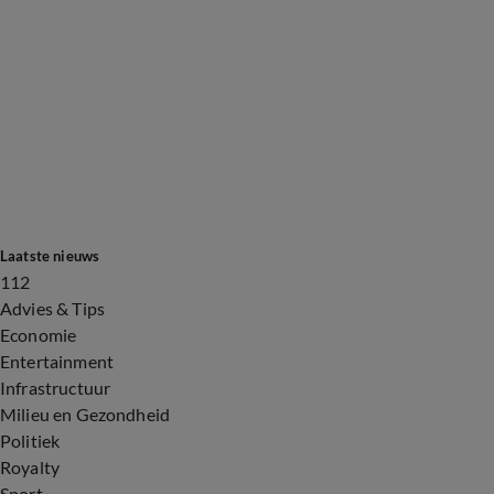
Laatste nieuws
112
Advies & Tips
Economie
Entertainment
Infrastructuur
Milieu en Gezondheid
Politiek
Royalty
Sport