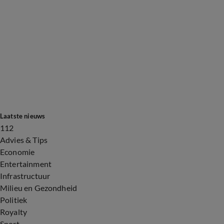
Laatste nieuws
112
Advies & Tips
Economie
Entertainment
Infrastructuur
Milieu en Gezondheid
Politiek
Royalty
Sport