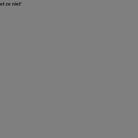
t ze niet'