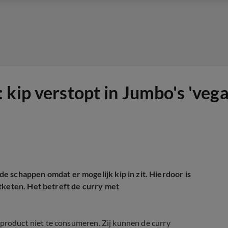
kip verstopt in Jumbo's 'vega
e schappen omdat er mogelijk kip in zit. Hierdoor is
tketen. Het betreft de curry met
 product niet te consumeren. Zij kunnen de curry