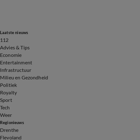
Laatste nieuws
112
Advies & Tips
Economie
Entertainment
Infrastructuur
Milieu en Gezondheid
Politiek
Royalty
Sport
Tech
Weer
Regionieuws
Drenthe
Flevoland