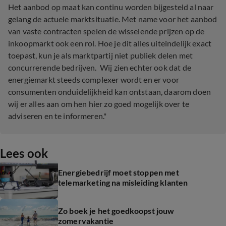
Het aanbod op maat kan continu worden bijgesteld al naar
gelang de actuele marktsituatie. Met name voor het aanbod
van vaste contracten spelen de wisselende prijzen op de
inkoopmarkt ook een rol. Hoe je dit alles uiteindelijk exact
toepast, kun je als marktpartij niet publiek delen met
concurrerende bedrijven. Wij zien echter ook dat de
energiemarkt steeds complexer wordt en er voor
consumenten onduidelijkheid kan ontstaan, daarom doen
wij er alles aan om hen hier zo goed mogelijk over te
adviseren en te informeren."
Lees ook
Energiebedrijf moet stoppen met
telemarketing na misleiding klanten
Zo boek je het goedkoopst jouw
zomervakantie