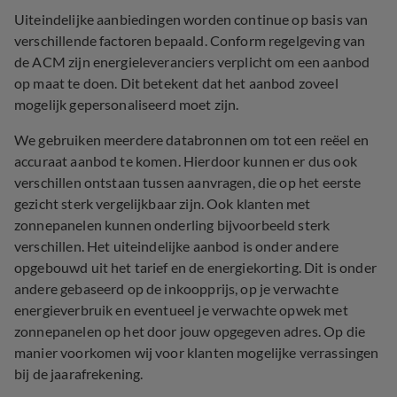
Uiteindelijke aanbiedingen worden continue op basis van
verschillende factoren bepaald. Conform regelgeving van
de ACM zijn energieleveranciers verplicht om een aanbod
op maat te doen. Dit betekent dat het aanbod zoveel
mogelijk gepersonaliseerd moet zijn.
We gebruiken meerdere databronnen om tot een reëel en
accuraat aanbod te komen. Hierdoor kunnen er dus ook
verschillen ontstaan tussen aanvragen, die op het eerste
gezicht sterk vergelijkbaar zijn. Ook klanten met
zonnepanelen kunnen onderling bijvoorbeeld sterk
verschillen. Het uiteindelijke aanbod is onder andere
opgebouwd uit het tarief en de energiekorting. Dit is onder
andere gebaseerd op de inkoopprijs, op je verwachte
energieverbruik en eventueel je verwachte opwek met
zonnepanelen op het door jouw opgegeven adres. Op die
manier voorkomen wij voor klanten mogelijke verrassingen
bij de jaarafrekening.