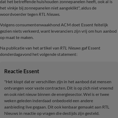
dat het betreffende huishouden zonnepanelen heeft, ook al is
het vinkje bij zonnepanelen niet aangeklikt", aldus de
woordvoerder tegen
RTL Nieuws.
Volgens consumentenwaakhond ACM doet Essent feitelijk
gezien niets verkeerd, want leveranciers zijn vrij om hun aanbod
op maat te maken.
Na publicatie van het artikel van
RTL Nieuws
gaf Essent
donderdagavond het volgende statement:
Reactie Essent
"Het klopt dat er verschillen zijn in het aanbod dat mensen
ontvangen voor vaste contracten. Dit is op zich niet vreemd
en ook niet nieuw binnen de energiesector. Wel is er twee
weken geleden inderdaad onbedoeld een andere
aanbieding live gegaan. Dit ook kenbaar gemaakt aan RTL
Nieuws in reactie op vragen die destijds zijn gesteld.