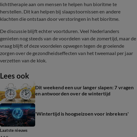
lichttherapie aan om mensen te helpen hun bioritme te
herstellen. Dit kan helpen bij slaapstoornissen en andere
klachten die ontstaan door verstoringen in het bioritme.
De discussie blijft echter voortduren. Veel Nederlanders
genieten nog steeds van de voordelen van de zomertijd, maar de
vraag blijft of deze voordelen opwegen tegen de groeiende
zorgen over de gezondheidseffecten van het tweemaal per jaar
verzetten van de klok.
Lees ook
Dit weekend een uur langer slapen: 7 vragen
en antwoorden over de wintertijd
'Wintertijd is hoogseizoen voor inbrekers'
Laatste nieuws