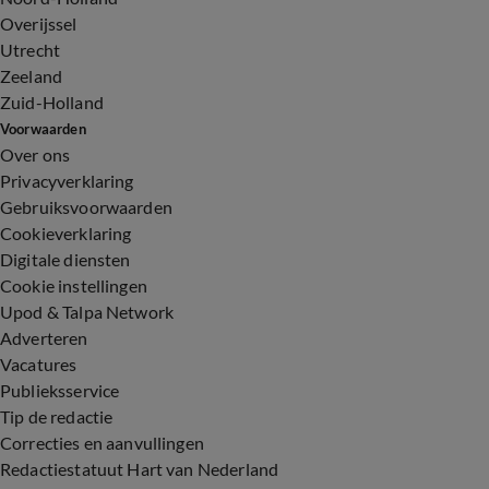
Overijssel
Utrecht
Zeeland
Zuid-Holland
Voorwaarden
Over ons
Privacyverklaring
Gebruiksvoorwaarden
Cookieverklaring
Digitale diensten
Cookie instellingen
Upod & Talpa Network
Adverteren
Vacatures
Publieksservice
Tip de redactie
Correcties en aanvullingen
Redactiestatuut Hart van Nederland