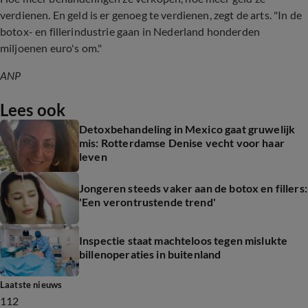
verdienen. En geld is er genoeg te verdienen, zegt de arts. "In de
botox- en fillerindustrie gaan in Nederland honderden
miljoenen euro's om."
ANP
Lees ook
Detoxbehandeling in Mexico gaat gruwelijk
mis: Rotterdamse Denise vecht voor haar
leven
Jongeren steeds vaker aan de botox en fillers:
'Een verontrustende trend'
Inspectie staat machteloos tegen mislukte
billenoperaties in buitenland
Laatste nieuws
112