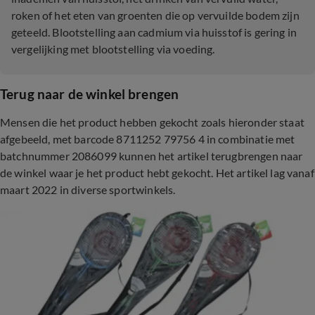
roken of het eten van groenten die op vervuilde bodem zijn
geteeld. Blootstelling aan cadmium via huisstof is gering in
vergelijking met blootstelling via voeding.
Terug naar de winkel brengen
Mensen die het product hebben gekocht zoals hieronder staat
afgebeeld, met barcode 8711252 79756 4 in combinatie met
batchnummer 2086099 kunnen het artikel terugbrengen naar
de winkel waar je het product hebt gekocht. Het artikel lag vanaf
maart 2022 in diverse sportwinkels.