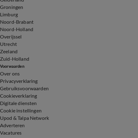
Groningen
Limburg
Noord-Brabant
Noord-Holland
Overijssel
Utrecht
Zeeland
Zuid-Holland
Voorwaarden
Over ons
Privacyverklaring
Gebruiksvoorwaarden
Cookieverklaring
Digitale diensten
Cookie instellingen
Upod & Talpa Network
Adverteren
Vacatures