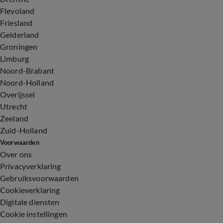
Flevoland
Friesland
Gelderland
Groningen
Limburg
Noord-Brabant
Noord-Holland
Overijssel
Utrecht
Zeeland
Zuid-Holland
Voorwaarden
Over ons
Privacyverklaring
Gebruiksvoorwaarden
Cookieverklaring
Digitale diensten
Cookie instellingen