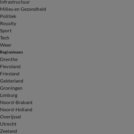
Infrastructuur
Milieu en Gezondheid
Politiek
Royalty
Sport
Tech
Weer
Regionieuws
Drenthe
Flevoland
Friesland
Gelderland
Groningen
Limburg
Noord-Brabant
Noord-Holland
Overijssel
Utrecht
Zeeland