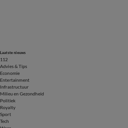
Laatste nieuws
112
Advies & Tips
Economie
Entertainment
Infrastructuur
Milieu en Gezondheid
Politiek
Royalty
Sport
Tech
Weer