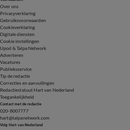
Over ons
Privacyverklaring
Gebruiksvoorwaarden
Cookieverklaring
Digitale diensten
Cookie instellingen
Upod & Talpa Network
Adverteren
Vacatures
Publieksservice
Tip de redactie
Correcties en aanvullingen
Redactiestatuut Hart van Nederland
Toegankelijkheid
Contact met de redactie
020-8007777
hart@talpanetwork.com
Volg Hart van Nederland